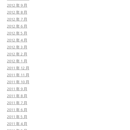
2012 年 9 月
2012 年 8 月
2012 年 7 月
2012 年 6 月
2012 年 5 月
2012 年 4 月
2012 年 3 月
2012 年 2 月
2012 年 1 月
2011 年 12 月
2011 年 11 月
2011 年 10 月
2011 年 9 月
2011 年 8 月
2011 年 7 月
2011 年 6 月
2011 年 5 月
2011 年 4 月