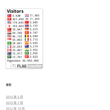
彙整
2013 年 3 月
2013 年 1 月
2012 年 10 月