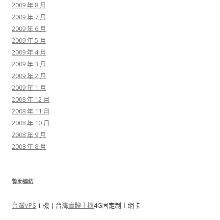
2009 年 8 月
2009 年 7 月
2009 年 6 月
2009 年 5 月
2009 年 4 月
2009 年 3 月
2009 年 2 月
2009 年 1 月
2008 年 12 月
2008 年 11 月
2008 年 10 月
2008 年 9 月
2008 年 8 月
贊助連結
台灣VPS
主機 | 台灣
實體主機
4G固定制上網卡