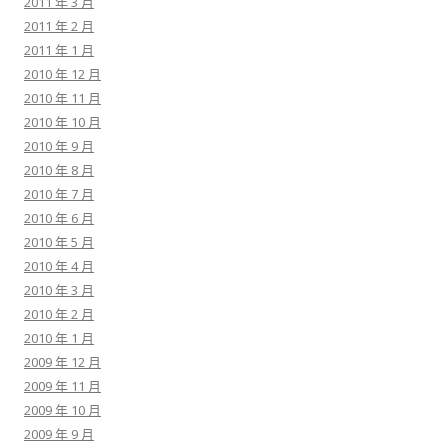
2011 年 3 月
2011 年 2 月
2011 年 1 月
2010 年 12 月
2010 年 11 月
2010 年 10 月
2010 年 9 月
2010 年 8 月
2010 年 7 月
2010 年 6 月
2010 年 5 月
2010 年 4 月
2010 年 3 月
2010 年 2 月
2010 年 1 月
2009 年 12 月
2009 年 11 月
2009 年 10 月
2009 年 9 月