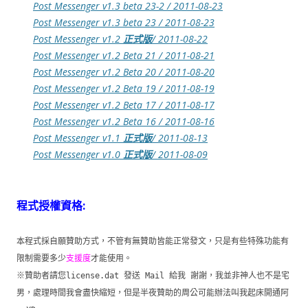
Post Messenger v1.3 beta 23-2 / 2011-08-23
Post Messenger v1.3 beta 23 / 2011-08-23
Post Messenger v1.2
正式版
/ 2011-08-22
Post Messenger v1.2 Beta 21 / 2011-08-21
Post Messenger v1.2 Beta 20 / 2011-08-20
Post Messenger v1.2 Beta 19 / 2011-08-19
Post Messenger v1.2 Beta 17 / 2011-08-17
Post Messenger v1.2 Beta 16 / 2011-08-16
Post Messenger v1.1
正式版
/ 2011-08-13
Post Messenger v1.0
正式版
/ 2011-08-09
程式授權資格:
本程式採自願贊助方式，不管有無贊助皆能正常發文，只是有些特殊功能有
限制需要多少
支援度
才能使用。
※贊助者請您license.dat 發送 Mail 給我 謝謝，我並非神人也不是宅
男，處理時間我會盡快縮短，但是半夜贊助的周公可能辦法叫我起床開通阿