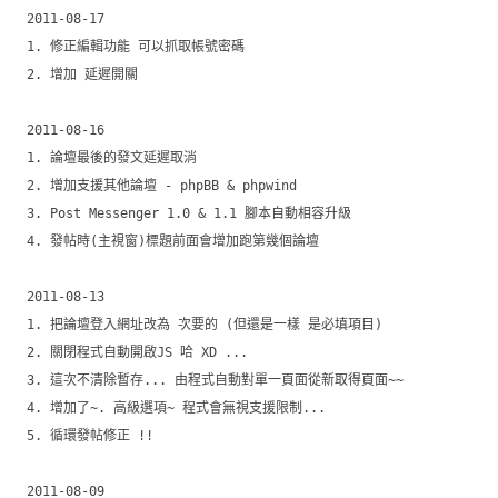
2011-08-17
1. 修正編輯功能 可以抓取帳號密碼
2. 增加 延遲開關
2011-08-16
1. 論壇最後的發文延遲取消
2. 增加支援其他論壇 - phpBB & phpwind
3. Post Messenger 1.0 & 1.1 腳本自動相容升級
4. 發帖時(主視窗)標題前面會增加跑第幾個論壇
2011-08-13
1. 把論壇登入網址改為 次要的 (但還是一樣 是必填項目)
2. 關閉程式自動開啟JS 哈 XD ...
3. 這次不清除暫存... 由程式自動對單一頁面從新取得頁面~~
4. 增加了~. 高級選項~ 程式會無視支援限制...
5. 循環發帖修正 !!
2011-08-09