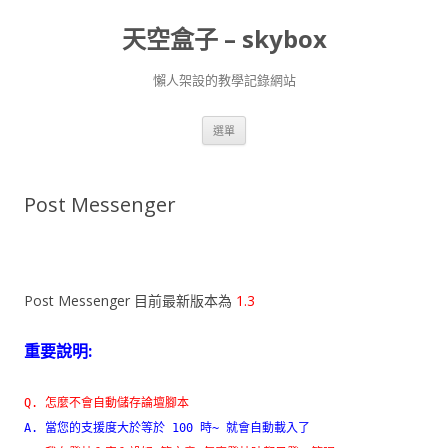
天空盒子 – skybox
懶人架設的教學記錄網站
跳
選單
至
主
要
內
容
Post Messenger
Post Messenger 目前最新版本為
1.3
重要說明:
Q. 怎麼不會自動儲存論壇腳本
A. 當您的支援度大於等於 100 時~ 就會自動載入了