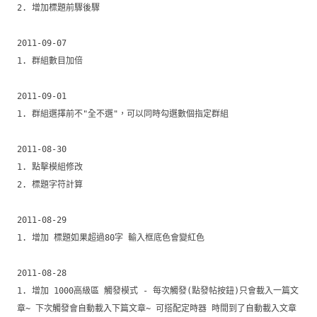
2. 增加標題前驟後驟
2011-09-07
1. 群組數目加倍
2011-09-01
1. 群組選擇前不"全不選"，可以同時勾選數個指定群組
2011-08-30
1. 點擊模組修改
2. 標題字符計算
2011-08-29
1. 增加 標題如果超過80字 輸入框底色會變紅色
2011-08-28
1. 增加 1000高級區 觸發模式 - 每次觸發(點發帖按鈕)只會載入一篇文
章~ 下次觸發會自動載入下篇文章~ 可搭配定時器 時間到了自動載入文章