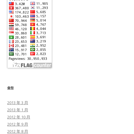
彙整
2013 年 3 月
2013 年 1 月
2012 年 10 月
2012 年 9 月
2012 年 8 月