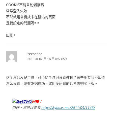
COOKIE不能自動儲存嗎
常常登入失敗
不然就是會變成卡在發帖的頁面
是我設定的問題嗎= =
↓
回覆
terrence
2013 年 02 月 18 日16:24:59
这个港台发贴工具，可否给个详细设置教程？有些细节我不知道
怎么设置，没有发贴成功。试用没问题的话考虑购买正版。
Sky37042
回覆：
您好，您可以參考
http://skyboxs.net/2011/09/1146/