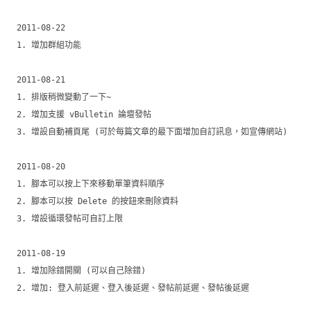
2011-08-22
1. 增加群組功能
2011-08-21
1. 排版稍微變動了一下~
2. 增加支援 vBulletin 論壇發帖
3. 增設自動補頁尾 (可於每篇文章的最下面增加自訂訊息，如宣傳網站)
2011-08-20
1. 腳本可以按上下來移動單筆資料順序
2. 腳本可以按 Delete 的按鈕來刪除資料
3. 增設循環發帖可自訂上限
2011-08-19
1. 增加除錯開關 (可以自己除錯)
2. 增加: 登入前延遲、登入後延遲、發帖前延遲、發帖後延遲