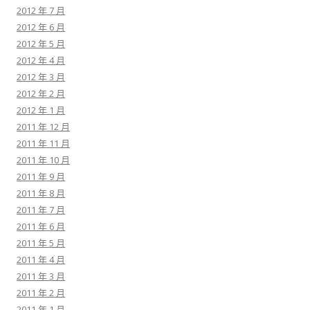
2012 年 7 月
2012 年 6 月
2012 年 5 月
2012 年 4 月
2012 年 3 月
2012 年 2 月
2012 年 1 月
2011 年 12 月
2011 年 11 月
2011 年 10 月
2011 年 9 月
2011 年 8 月
2011 年 7 月
2011 年 6 月
2011 年 5 月
2011 年 4 月
2011 年 3 月
2011 年 2 月
2011 年 1 月