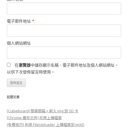
電子郵件地址
*
個人網站網址
在
瀏覽器
中儲存顯示名稱、電子郵件地址及個人網站網址，
以供下次發佈留言時使用。
近期文章
[Cubieboard] 簡單開箱 + 刷入 img 到 SD 卡
[Chrome 擴充元件] 托甩上傳檔案
[免費技巧] 利用 FileUploader 上傳檔案到 ImXD