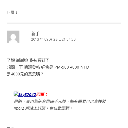
↓
回覆
新手
2013 年 09 月 28 日21:54:50
了解 謝謝妳 我有看到了
想問一下 循環發帖 好像是 PM-500 4000 NTD
是4000元的意思嗎 ?
Sky37042
回覆：
是的，費用為新台幣四千元整，如有需要可以直接於
imorz 網站上訂購，會自動開通。