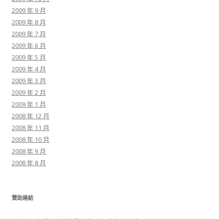
2009 年 9 月
2009 年 8 月
2009 年 7 月
2009 年 6 月
2009 年 5 月
2009 年 4 月
2009 年 3 月
2009 年 2 月
2009 年 1 月
2008 年 12 月
2008 年 11 月
2008 年 10 月
2008 年 9 月
2008 年 8 月
贊助連結