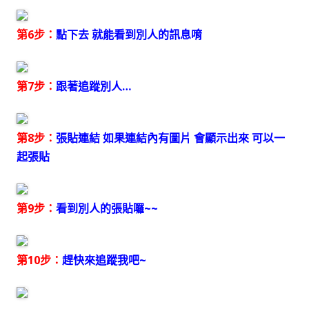
第6步：
點下去 就能看到別人的訊息唷
第7步：
跟著追蹤別人…
第8步：
張貼連結 如果連結內有圖片 會顯示出來 可以一
起張貼
第9步：
看到別人的張貼囉~~
第10步：
趕快來追蹤我吧~