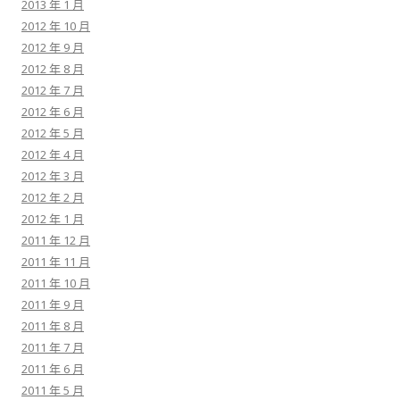
2013 年 1 月
2012 年 10 月
2012 年 9 月
2012 年 8 月
2012 年 7 月
2012 年 6 月
2012 年 5 月
2012 年 4 月
2012 年 3 月
2012 年 2 月
2012 年 1 月
2011 年 12 月
2011 年 11 月
2011 年 10 月
2011 年 9 月
2011 年 8 月
2011 年 7 月
2011 年 6 月
2011 年 5 月