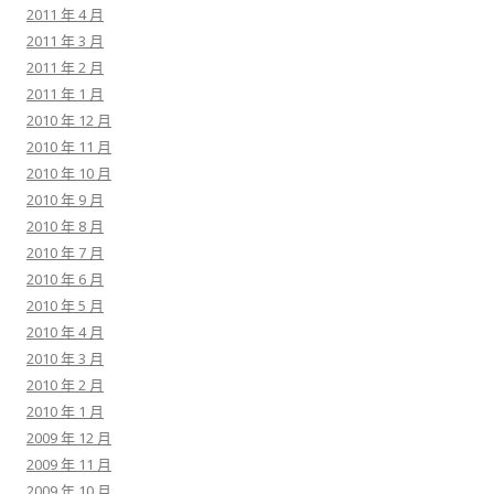
2011 年 4 月
2011 年 3 月
2011 年 2 月
2011 年 1 月
2010 年 12 月
2010 年 11 月
2010 年 10 月
2010 年 9 月
2010 年 8 月
2010 年 7 月
2010 年 6 月
2010 年 5 月
2010 年 4 月
2010 年 3 月
2010 年 2 月
2010 年 1 月
2009 年 12 月
2009 年 11 月
2009 年 10 月