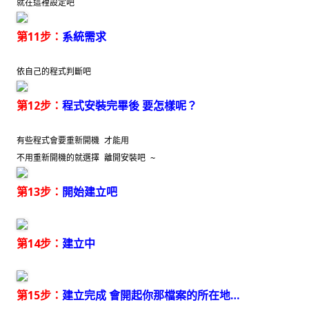
就在這裡設定吧
第11步：
系統需求
依自己的程式判斷吧
第12步：
程式安裝完畢後 要怎樣呢？
有些程式會要重新開機 才能用
不用重新開機的就選擇 離開安裝吧 ~
第13步：
開始建立吧
第14步：
建立中
第15步：
建立完成 會開起你那檔案的所在地…