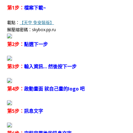
第1步：
檔案下載~
載點：
【天空 免安裝版】
解壓縮密碼：skybox.pp.ru
第2步：
點選下一步
第3步：
輸入資訊… 然後按下一步
第4步：
啟動畫面 就自己畫的logo 吧
第5步：
訊息文字