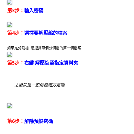
第3步：
輸入密碼
第4步：
選擇要解壓縮的檔案
如果是分割檔 請選擇每個分個檔的第一個檔案
第5步：
右鍵 解壓縮至指定資料夾
之後就是一般解壓縮方是囉
第6步：
解除預設密碼