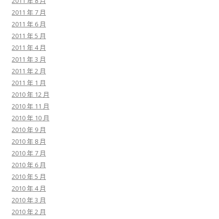
2011 年 8 月
2011 年 7 月
2011 年 6 月
2011 年 5 月
2011 年 4 月
2011 年 3 月
2011 年 2 月
2011 年 1 月
2010 年 12 月
2010 年 11 月
2010 年 10 月
2010 年 9 月
2010 年 8 月
2010 年 7 月
2010 年 6 月
2010 年 5 月
2010 年 4 月
2010 年 3 月
2010 年 2 月