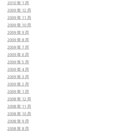
2010 年 1 月
2009 年 12 月
2009 年 11 月
2009 年 10 月
2009 年 9 月
2009 年 8 月
2009 年 7 月
2009 年 6 月
2009 年 5 月
2009 年 4 月
2009 年 3 月
2009 年 2 月
2009 年 1 月
2008 年 12 月
2008 年 11 月
2008 年 10 月
2008 年 9 月
2008 年 8 月