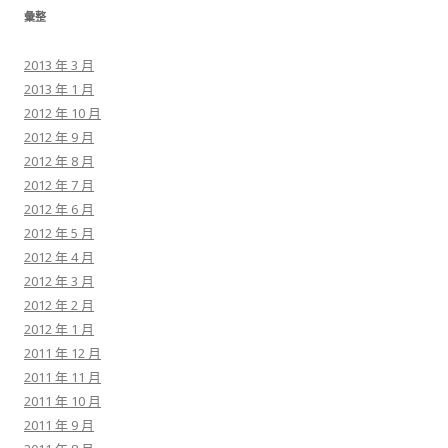
彙整
2013 年 3 月
2013 年 1 月
2012 年 10 月
2012 年 9 月
2012 年 8 月
2012 年 7 月
2012 年 6 月
2012 年 5 月
2012 年 4 月
2012 年 3 月
2012 年 2 月
2012 年 1 月
2011 年 12 月
2011 年 11 月
2011 年 10 月
2011 年 9 月