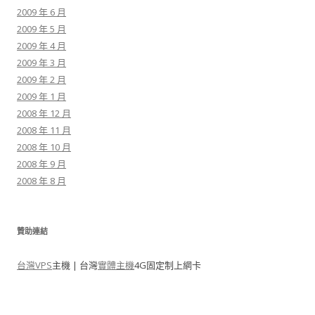
2009 年 6 月
2009 年 5 月
2009 年 4 月
2009 年 3 月
2009 年 2 月
2009 年 1 月
2008 年 12 月
2008 年 11 月
2008 年 10 月
2008 年 9 月
2008 年 8 月
贊助連結
台灣VPS
主機 | 台灣
實體主機
4G固定制上網卡