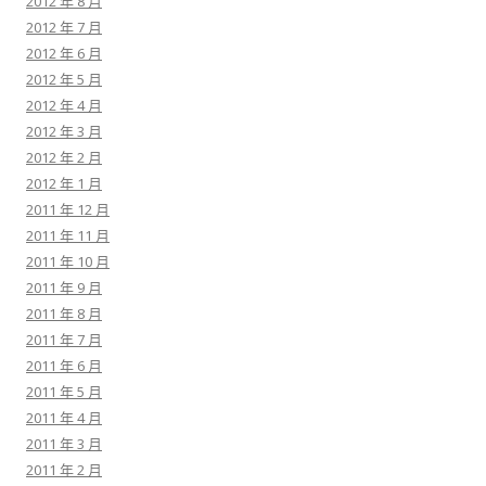
2012 年 8 月
2012 年 7 月
2012 年 6 月
2012 年 5 月
2012 年 4 月
2012 年 3 月
2012 年 2 月
2012 年 1 月
2011 年 12 月
2011 年 11 月
2011 年 10 月
2011 年 9 月
2011 年 8 月
2011 年 7 月
2011 年 6 月
2011 年 5 月
2011 年 4 月
2011 年 3 月
2011 年 2 月