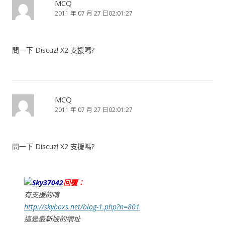
MCQ
2011 年 07 月 27 日02:01:27
問一下 Discuz! X2 支援嗎?
MCQ
2011 年 07 月 27 日02:01:27
問一下 Discuz! X2 支援嗎?
Sky37042
回覆：
有支援的唷
http://skyboxs.net/blog-1.php?n=801
這是最新版的網址