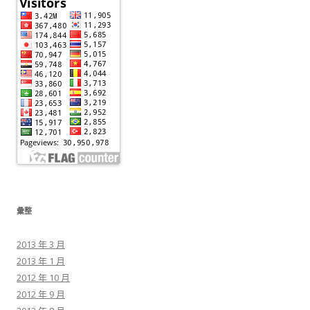
彙整
2013 年 3 月
2013 年 1 月
2012 年 10 月
2012 年 9 月