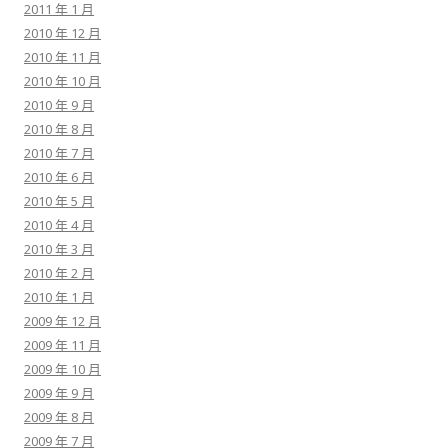
2011 年 1 月
2010 年 12 月
2010 年 11 月
2010 年 10 月
2010 年 9 月
2010 年 8 月
2010 年 7 月
2010 年 6 月
2010 年 5 月
2010 年 4 月
2010 年 3 月
2010 年 2 月
2010 年 1 月
2009 年 12 月
2009 年 11 月
2009 年 10 月
2009 年 9 月
2009 年 8 月
2009 年 7 月