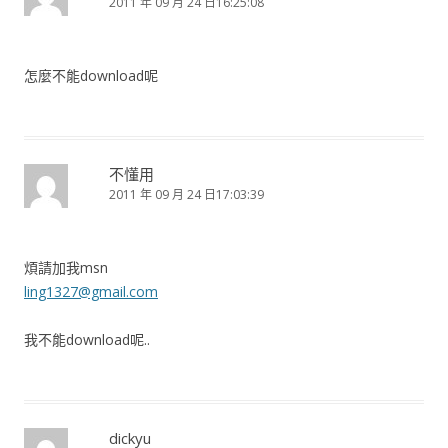
2011 年 09 月 24 日16:25:08
怎麼不能download呢
不懂用
2011 年 09 月 24 日17:03:39
煩請加我msn
ling1327@gmail.com
我不能download呢..
dickyu