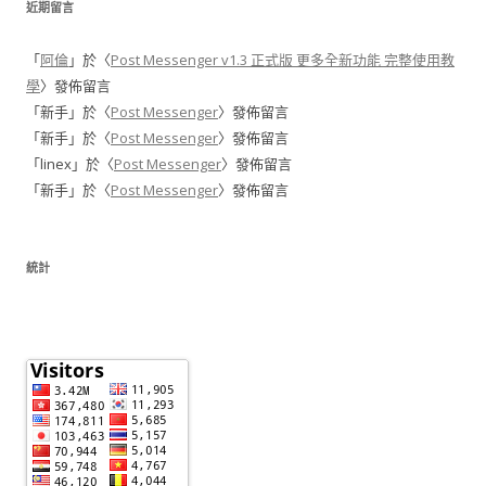
近期留言
「
阿倫
」於〈
Post Messenger v1.3 正式版 更多全新功能 完整使用教
學
〉發佈留言
「
新手
」於〈
Post Messenger
〉發佈留言
「
新手
」於〈
Post Messenger
〉發佈留言
「
linex
」於〈
Post Messenger
〉發佈留言
「
新手
」於〈
Post Messenger
〉發佈留言
統計