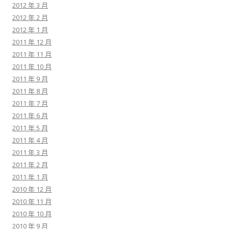
2012 年 3 月
2012 年 2 月
2012 年 1 月
2011 年 12 月
2011 年 11 月
2011 年 10 月
2011 年 9 月
2011 年 8 月
2011 年 7 月
2011 年 6 月
2011 年 5 月
2011 年 4 月
2011 年 3 月
2011 年 2 月
2011 年 1 月
2010 年 12 月
2010 年 11 月
2010 年 10 月
2010 年 9 月