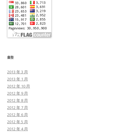
彙整
2013 年 3 月
2013 年 1 月
2012 年 10 月
2012 年 9 月
2012 年 8 月
2012 年 7 月
2012 年 6 月
2012 年 5 月
2012 年 4 月