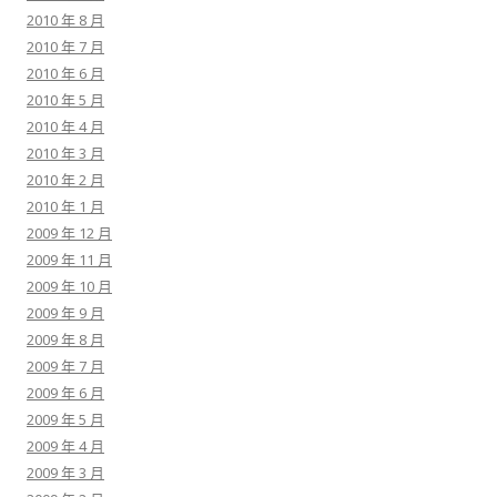
2010 年 8 月
2010 年 7 月
2010 年 6 月
2010 年 5 月
2010 年 4 月
2010 年 3 月
2010 年 2 月
2010 年 1 月
2009 年 12 月
2009 年 11 月
2009 年 10 月
2009 年 9 月
2009 年 8 月
2009 年 7 月
2009 年 6 月
2009 年 5 月
2009 年 4 月
2009 年 3 月