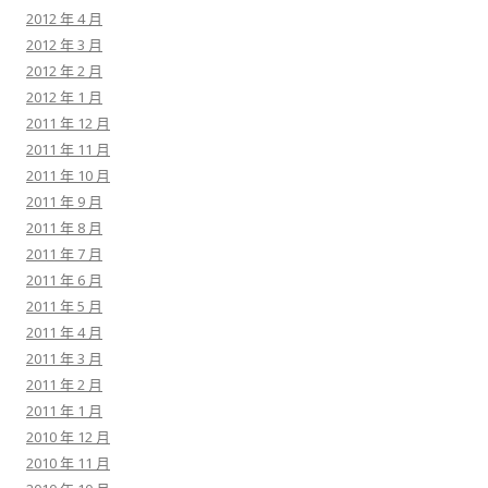
2012 年 4 月
2012 年 3 月
2012 年 2 月
2012 年 1 月
2011 年 12 月
2011 年 11 月
2011 年 10 月
2011 年 9 月
2011 年 8 月
2011 年 7 月
2011 年 6 月
2011 年 5 月
2011 年 4 月
2011 年 3 月
2011 年 2 月
2011 年 1 月
2010 年 12 月
2010 年 11 月