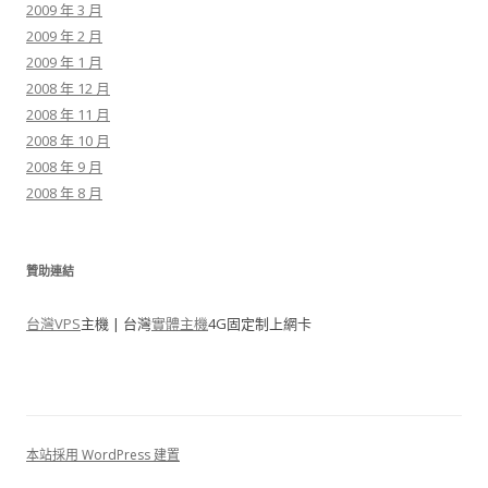
2009 年 3 月
2009 年 2 月
2009 年 1 月
2008 年 12 月
2008 年 11 月
2008 年 10 月
2008 年 9 月
2008 年 8 月
贊助連結
台灣VPS
主機 | 台灣
實體主機
4G固定制上網卡
本站採用 WordPress 建置