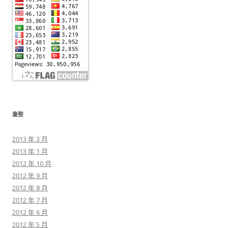
彙整
2013 年 3 月
2013 年 1 月
2012 年 10 月
2012 年 9 月
2012 年 8 月
2012 年 7 月
2012 年 6 月
2012 年 5 月