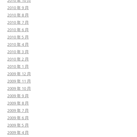
2010 年 10 月
2010 年 9 月
2010 年 8 月
2010 年 7 月
2010 年 6 月
2010 年 5 月
2010 年 4 月
2010 年 3 月
2010 年 2 月
2010 年 1 月
2009 年 12 月
2009 年 11 月
2009 年 10 月
2009 年 9 月
2009 年 8 月
2009 年 7 月
2009 年 6 月
2009 年 5 月
2009 年 4 月