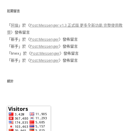
近期留言
「
阿倫
」於〈
Post Messenger v1.3 正式版 更多全新功能 完整使用教
學
〉發佈留言
「
新手
」於〈
Post Messenger
〉發佈留言
「
新手
」於〈
Post Messenger
〉發佈留言
「
linex
」於〈
Post Messenger
〉發佈留言
「
新手
」於〈
Post Messenger
〉發佈留言
統計