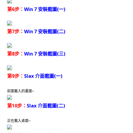
第6步：
Win 7 安裝截圖(一)
第7步：
Win 7 安裝截圖(二)
第8步：
Win 7 安裝截圖(三)
第9步：
Slax 介面截圖(一)
前面載入的畫面~
第10步：
Slax 介面截圖(二)
正在載入桌面~