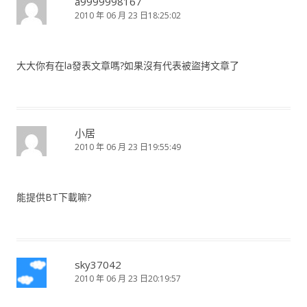
a9999998167
2010 年 06 月 23 日18:25:02
大大你有在la發表文章嗎?如果沒有代表被盜拷文章了
小居
2010 年 06 月 23 日19:55:49
能提供BT下載嘛?
sky37042
2010 年 06 月 23 日20:19:57