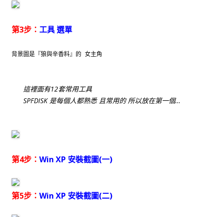
第3步：
工具 選單
背景圖是『狼與辛香料』的 女主角
這裡面有12套常用工具
SPFDISK 是每個人都熟悉 且常用的 所以放在第一個…
第4步：
Win XP 安裝截圖(一)
第5步：
Win XP 安裝截圖(二)