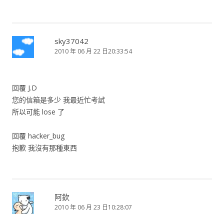
sky37042
2010 年 06 月 22 日20:33:54
回覆 J.D
您的信箱是多少 我最近忙考試
所以可能 lose 了
回覆 hacker_bug
抱歉 我沒有那種東西
阿欽
2010 年 06 月 23 日10:28:07