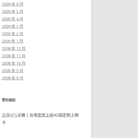
2009 年 6 月
2009 年 5 月
2009 年 4 月
2009 年 3 月
2009 年 2 月
2009 年 1 月
2008 年 12 月
2008 年 11 月
2008 年 10 月
2008 年 9 月
2008 年 8 月
贊助連結
台灣VPS
主機 | 台灣
實體主機
4G固定制上網
卡