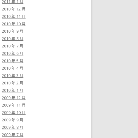
2011 年 1 月
2010 年 12 月
2010 年 11 月
2010 年 10 月
2010 年 9 月
2010 年 8 月
2010 年 7 月
2010 年 6 月
2010 年 5 月
2010 年 4 月
2010 年 3 月
2010 年 2 月
2010 年 1 月
2009 年 12 月
2009 年 11 月
2009 年 10 月
2009 年 9 月
2009 年 8 月
2009 年 7 月