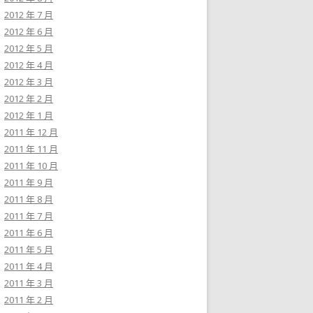
2012 年 7 月
2012 年 6 月
2012 年 5 月
2012 年 4 月
2012 年 3 月
2012 年 2 月
2012 年 1 月
2011 年 12 月
2011 年 11 月
2011 年 10 月
2011 年 9 月
2011 年 8 月
2011 年 7 月
2011 年 6 月
2011 年 5 月
2011 年 4 月
2011 年 3 月
2011 年 2 月