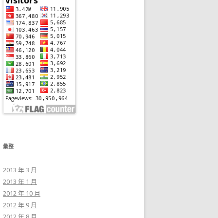
彙整
2013 年 3 月
2013 年 1 月
2012 年 10 月
2012 年 9 月
2012 年 8 月