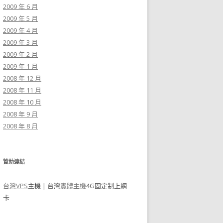
2009 年 6 月
2009 年 5 月
2009 年 4 月
2009 年 3 月
2009 年 2 月
2009 年 1 月
2008 年 12 月
2008 年 11 月
2008 年 10 月
2008 年 9 月
2008 年 8 月
贊助連結
台灣VPS
主機 | 台灣
實體主機
4G固定制上網
卡