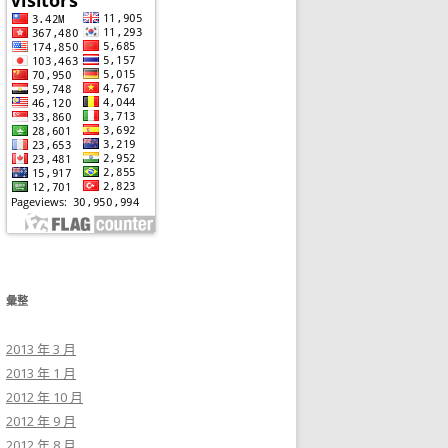
彙整
2013 年 3 月
2013 年 1 月
2012 年 10 月
2012 年 9 月
2012 年 8 月