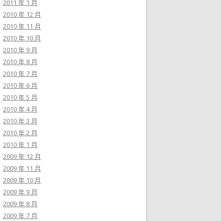
2011 年 1 月
2010 年 12 月
2010 年 11 月
2010 年 10 月
2010 年 9 月
2010 年 8 月
2010 年 7 月
2010 年 6 月
2010 年 5 月
2010 年 4 月
2010 年 3 月
2010 年 2 月
2010 年 1 月
2009 年 12 月
2009 年 11 月
2009 年 10 月
2009 年 9 月
2009 年 8 月
2009 年 7 月