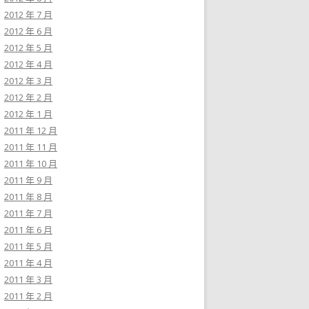
2012 年 7 月
2012 年 6 月
2012 年 5 月
2012 年 4 月
2012 年 3 月
2012 年 2 月
2012 年 1 月
2011 年 12 月
2011 年 11 月
2011 年 10 月
2011 年 9 月
2011 年 8 月
2011 年 7 月
2011 年 6 月
2011 年 5 月
2011 年 4 月
2011 年 3 月
2011 年 2 月