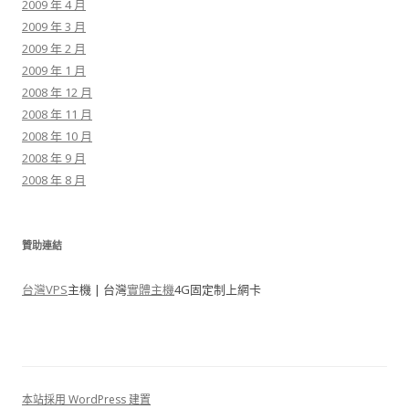
2009 年 4 月
2009 年 3 月
2009 年 2 月
2009 年 1 月
2008 年 12 月
2008 年 11 月
2008 年 10 月
2008 年 9 月
2008 年 8 月
贊助連結
台灣VPS
主機 | 台灣
實體主機
4G固定制上網卡
本站採用 WordPress 建置