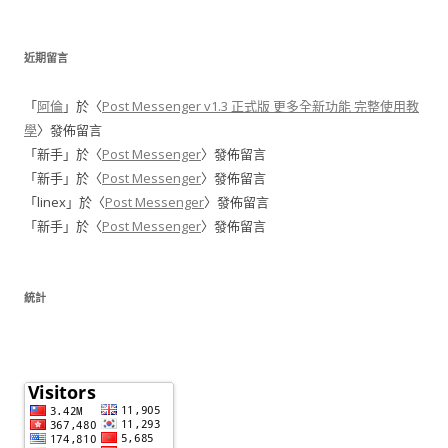
近期留言
「
阿倫
」於〈
Post Messenger v1.3 正式版 更多全新功能 完整使用教
學
〉發佈留言
「
新手
」於〈
Post Messenger
〉發佈留言
「
新手
」於〈
Post Messenger
〉發佈留言
「
linex
」於〈
Post Messenger
〉發佈留言
「
新手
」於〈
Post Messenger
〉發佈留言
統計