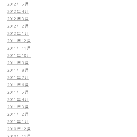
2012 年 5 月
2012 年 4 月
2012 年 3 月
2012 年 2 月
2012 年 1 月
2011 年 12 月
2011 年 11 月
2011 年 10 月
2011 年 9 月
2011 年 8 月
2011 年 7 月
2011 年 6 月
2011 年 5 月
2011 年 4 月
2011 年 3 月
2011 年 2 月
2011 年 1 月
2010 年 12 月
2010 年 11 月