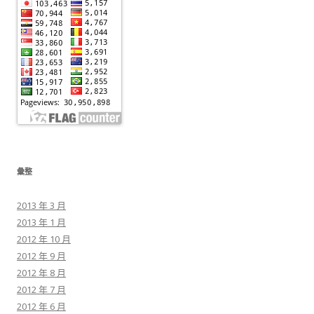
彙整
2013 年 3 月
2013 年 1 月
2012 年 10 月
2012 年 9 月
2012 年 8 月
2012 年 7 月
2012 年 6 月