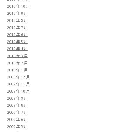
2010 年 10 月
2010 年 9 月
2010 年 8 月
2010 年 7 月
2010 年 6 月
2010 年 5 月
2010 年 4 月
2010 年 3 月
2010 年 2 月
2010 年 1 月
2009 年 12 月
2009 年 11 月
2009 年 10 月
2009 年 9 月
2009 年 8 月
2009 年 7 月
2009 年 6 月
2009 年 5 月