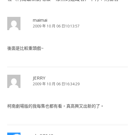
maimai
2009 年 10 月 06 日10:13:57
後面是比較重頭戲~
JERRY
2009 年 10 月 06 日16:34:29
柯南劇場版的我每集也都有看，真高興又出新的了。