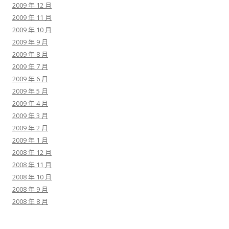
2009 年 12 月
2009 年 11 月
2009 年 10 月
2009 年 9 月
2009 年 8 月
2009 年 7 月
2009 年 6 月
2009 年 5 月
2009 年 4 月
2009 年 3 月
2009 年 2 月
2009 年 1 月
2008 年 12 月
2008 年 11 月
2008 年 10 月
2008 年 9 月
2008 年 8 月