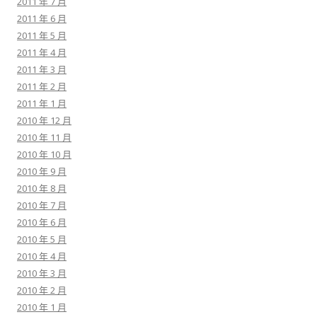
2011 年 7 月
2011 年 6 月
2011 年 5 月
2011 年 4 月
2011 年 3 月
2011 年 2 月
2011 年 1 月
2010 年 12 月
2010 年 11 月
2010 年 10 月
2010 年 9 月
2010 年 8 月
2010 年 7 月
2010 年 6 月
2010 年 5 月
2010 年 4 月
2010 年 3 月
2010 年 2 月
2010 年 1 月