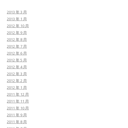
2013 年 3 月
2013 年 1 月
2012 年 10 月
2012 年 9 月
2012 年 8 月
2012 年 7 月
2012 年 6 月
2012 年 5 月
2012 年 4 月
2012 年 3 月
2012 年 2 月
2012 年 1 月
2011 年 12 月
2011 年 11 月
2011 年 10 月
2011 年 9 月
2011 年 8 月