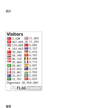
統計
彙整