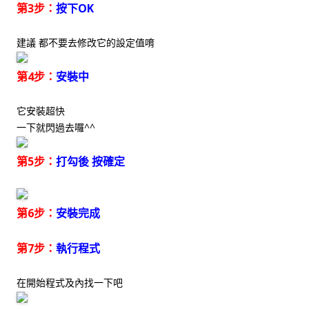
第3步：
按下OK
建議 都不要去修改它的設定值唷
第4步：
安裝中
它安裝超快
一下就閃過去囉^^
第5步：
打勾後 按確定
第6步：
安裝完成
第7步：
執行程式
在開始程式及內找一下吧