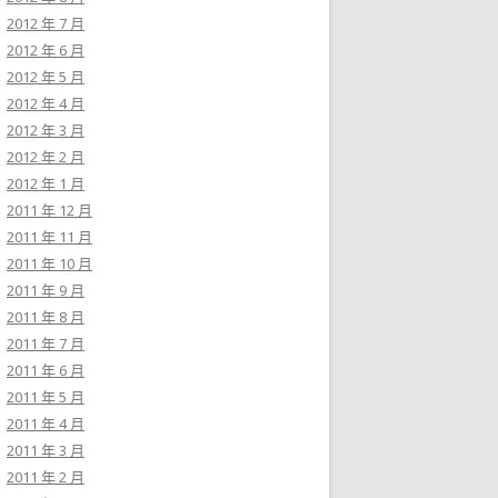
2012 年 7 月
2012 年 6 月
2012 年 5 月
2012 年 4 月
2012 年 3 月
2012 年 2 月
2012 年 1 月
2011 年 12 月
2011 年 11 月
2011 年 10 月
2011 年 9 月
2011 年 8 月
2011 年 7 月
2011 年 6 月
2011 年 5 月
2011 年 4 月
2011 年 3 月
2011 年 2 月