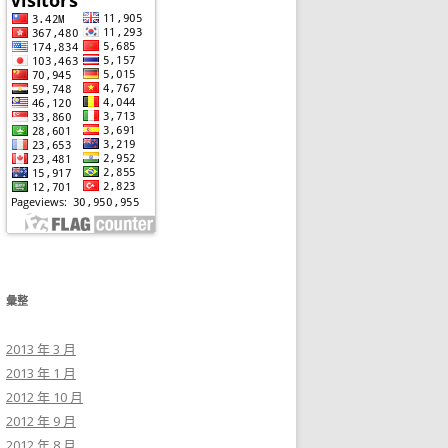
彙整
2013 年 3 月
2013 年 1 月
2012 年 10 月
2012 年 9 月
2012 年 8 月