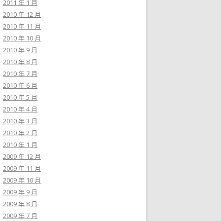
2011 年 1 月
2010 年 12 月
2010 年 11 月
2010 年 10 月
2010 年 9 月
2010 年 8 月
2010 年 7 月
2010 年 6 月
2010 年 5 月
2010 年 4 月
2010 年 3 月
2010 年 2 月
2010 年 1 月
2009 年 12 月
2009 年 11 月
2009 年 10 月
2009 年 9 月
2009 年 8 月
2009 年 7 月