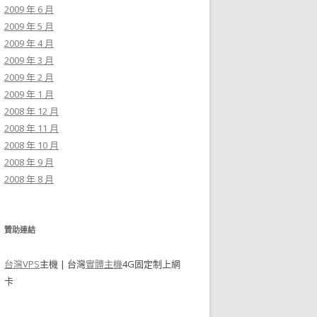
2009 年 6 月
2009 年 5 月
2009 年 4 月
2009 年 3 月
2009 年 2 月
2009 年 1 月
2008 年 12 月
2008 年 11 月
2008 年 10 月
2008 年 9 月
2008 年 8 月
贊助連結
台灣VPS
主機 | 台灣
實體主機
4G固定制上網
卡