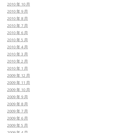
2010 年 10 月
2010 年 9 月
2010 年 8 月
2010 年 7 月
2010 年 6 月
2010 年 5 月
2010 年 4 月
2010 年 3 月
2010 年 2 月
2010 年 1 月
2009 年 12 月
2009 年 11 月
2009 年 10 月
2009 年 9 月
2009 年 8 月
2009 年 7 月
2009 年 6 月
2009 年 5 月
2009 年 4 月