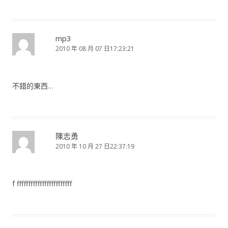
mp3
2010 年 08 月 07 日17:23:21
不錯的東西…
陳志勇
2010 年 10 月 27 日22:37:19
f ffffffffffffffffffffffff