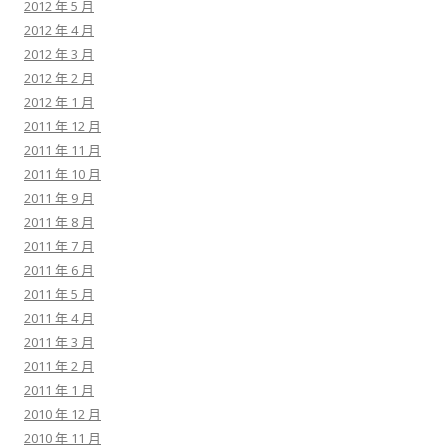
2012 年 5 月
2012 年 4 月
2012 年 3 月
2012 年 2 月
2012 年 1 月
2011 年 12 月
2011 年 11 月
2011 年 10 月
2011 年 9 月
2011 年 8 月
2011 年 7 月
2011 年 6 月
2011 年 5 月
2011 年 4 月
2011 年 3 月
2011 年 2 月
2011 年 1 月
2010 年 12 月
2010 年 11 月