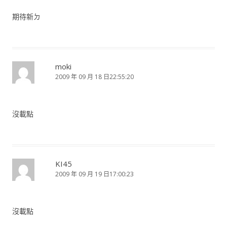
期待新ㄉ
moki
2009 年 09 月 18 日22:55:20
沒載點
KI45
2009 年 09 月 19 日17:00:23
沒載點