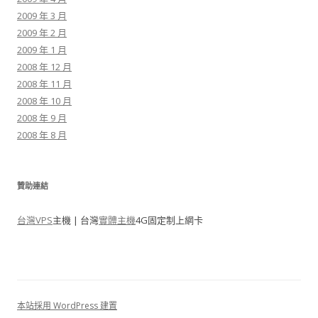
2009 年 3 月
2009 年 2 月
2009 年 1 月
2008 年 12 月
2008 年 11 月
2008 年 10 月
2008 年 9 月
2008 年 8 月
贊助連結
台灣VPS
主機 | 台灣
實體主機
4G固定制上網卡
本站採用 WordPress 建置