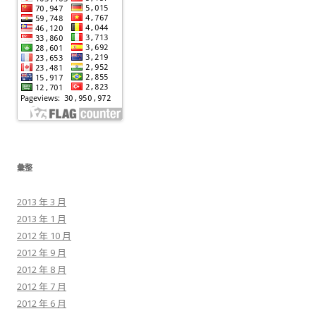
彙整
2013 年 3 月
2013 年 1 月
2012 年 10 月
2012 年 9 月
2012 年 8 月
2012 年 7 月
2012 年 6 月