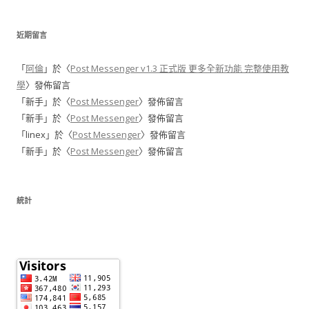
近期留言
「
阿倫
」於〈
Post Messenger v1.3 正式版 更多全新功能 完整使用教
學
〉發佈留言
「
新手
」於〈
Post Messenger
〉發佈留言
「
新手
」於〈
Post Messenger
〉發佈留言
「
linex
」於〈
Post Messenger
〉發佈留言
「
新手
」於〈
Post Messenger
〉發佈留言
統計