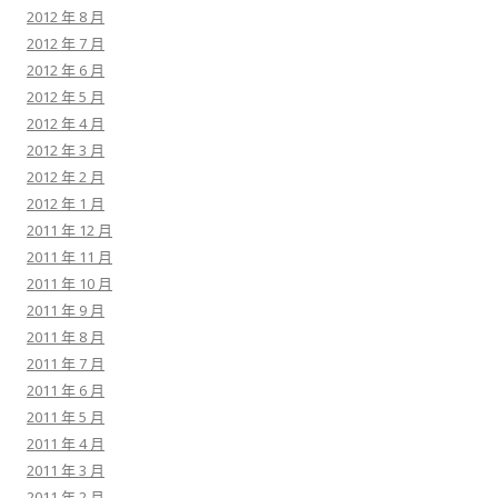
2012 年 8 月
2012 年 7 月
2012 年 6 月
2012 年 5 月
2012 年 4 月
2012 年 3 月
2012 年 2 月
2012 年 1 月
2011 年 12 月
2011 年 11 月
2011 年 10 月
2011 年 9 月
2011 年 8 月
2011 年 7 月
2011 年 6 月
2011 年 5 月
2011 年 4 月
2011 年 3 月
2011 年 2 月