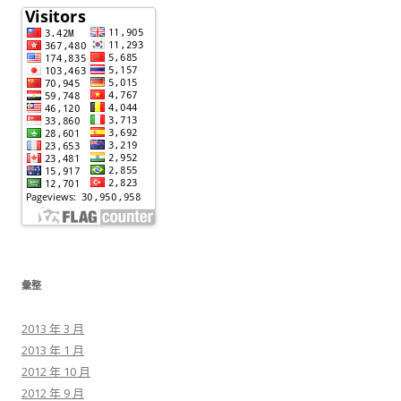
彙整
2013 年 3 月
2013 年 1 月
2012 年 10 月
2012 年 9 月