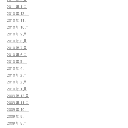
2011 年 1 月
2010 年 12 月
2010 年 11 月
2010 年 10 月
2010 年 9 月
2010 年 8 月
2010 年 7 月
2010 年 6 月
2010 年 5 月
2010 年 4 月
2010 年 3 月
2010 年 2 月
2010 年 1 月
2009 年 12 月
2009 年 11 月
2009 年 10 月
2009 年 9 月
2009 年 8 月