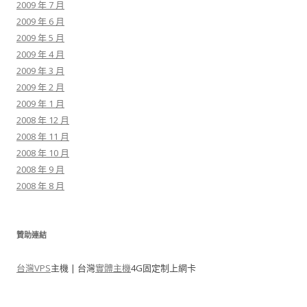
2009 年 7 月
2009 年 6 月
2009 年 5 月
2009 年 4 月
2009 年 3 月
2009 年 2 月
2009 年 1 月
2008 年 12 月
2008 年 11 月
2008 年 10 月
2008 年 9 月
2008 年 8 月
贊助連結
台灣VPS
主機 | 台灣
實體主機
4G固定制上網卡