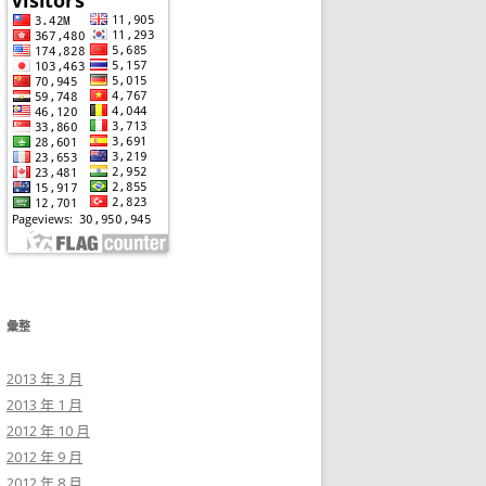
彙整
2013 年 3 月
2013 年 1 月
2012 年 10 月
2012 年 9 月
2012 年 8 月