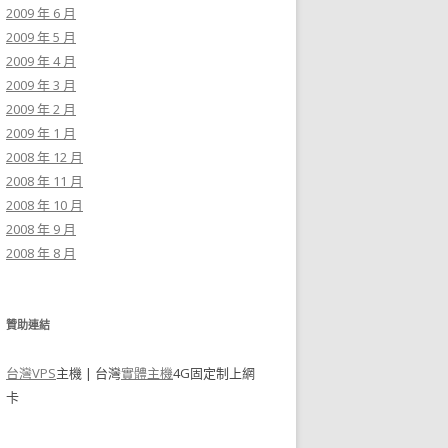
2009 年 6 月
2009 年 5 月
2009 年 4 月
2009 年 3 月
2009 年 2 月
2009 年 1 月
2008 年 12 月
2008 年 11 月
2008 年 10 月
2008 年 9 月
2008 年 8 月
贊助連結
台灣VPS
主機 | 台灣
實體主機
4G固定制上網
卡