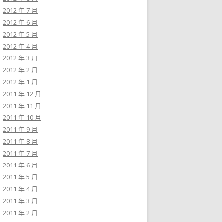
2012 年 7 月
2012 年 6 月
2012 年 5 月
2012 年 4 月
2012 年 3 月
2012 年 2 月
2012 年 1 月
2011 年 12 月
2011 年 11 月
2011 年 10 月
2011 年 9 月
2011 年 8 月
2011 年 7 月
2011 年 6 月
2011 年 5 月
2011 年 4 月
2011 年 3 月
2011 年 2 月