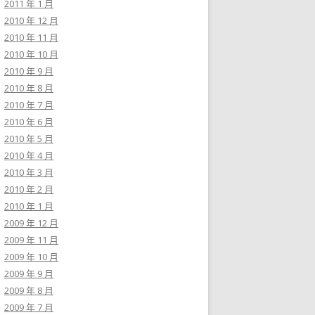
2011 年 1 月
2010 年 12 月
2010 年 11 月
2010 年 10 月
2010 年 9 月
2010 年 8 月
2010 年 7 月
2010 年 6 月
2010 年 5 月
2010 年 4 月
2010 年 3 月
2010 年 2 月
2010 年 1 月
2009 年 12 月
2009 年 11 月
2009 年 10 月
2009 年 9 月
2009 年 8 月
2009 年 7 月