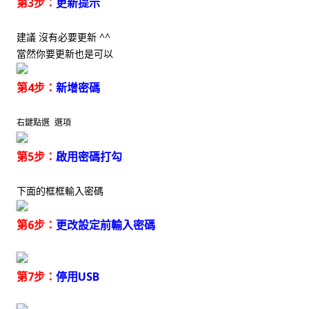
第3步：
更新提示
建議 沒有必要更新 ^^
當然你要更新也是可以
第4步：
新增密碼
右鍵點選 選項
第5步：
啟用密碼打勾
下面的框框輸入密碼
第6步：
更改設定前輸入密碼
第7步：
停用USB