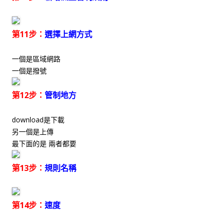
第11步：
選擇上網方式
一個是區域網路
一個是撥號
第12步：
管制地方
download是下載
另一個是上傳
最下面的是 兩者都要
第13步：
規則名稱
第14步：
速度