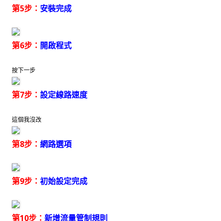
第5步：
安裝完成
第6步：
開啟程式
按下一步
第7步：
設定線路速度
這個我沒改
第8步：
網路選項
第9步：
初始設定完成
第10步：
新增流量管制規則