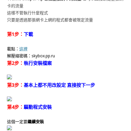
卡的流量
這樣不管執行什麼程式
只要是透過那張網卡上網的程式都會被限定流量
第1步：
下載
載點：
這裡
解壓縮密碼：skybox.pp.ru
第2步：
執行安裝檔案
第3步：
基本上都不用改設定 直接按下一步
第4步：
驅動程式安裝
這個一定要
繼續安裝