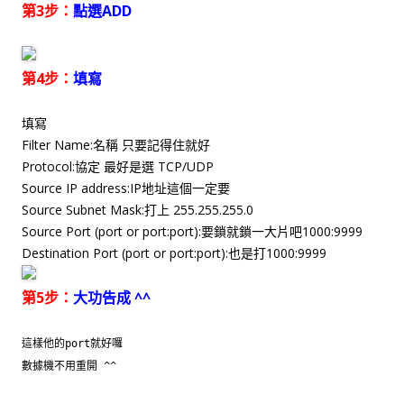
第3步：
點選ADD
第4步：
填寫
填寫
Filter Name:名稱 只要記得住就好
Protocol:協定 最好是選 TCP/UDP
Source IP address:IP地址這個一定要
Source Subnet Mask:打上 255.255.255.0
Source Port (port or port:port):要鎖就鎖一大片吧1000:9999
Destination Port (port or port:port):也是打1000:9999
第5步：
大功告成 ^^
這樣他的port就好囉
數據機不用重開 ^^