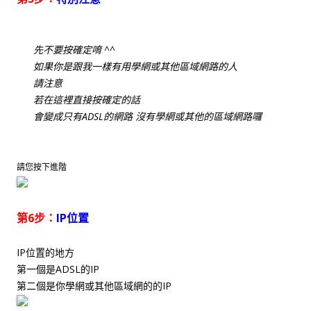
先不要按確定唷 ^^
如果你是跟我一樣有用學網或其他區域網路的人
請注意
若在這裡直接按確定的話
會變成只有ADSL的網路 沒有學網或其他的區域網路囉
請您按下進階
第6步：
IP位置
IP位置的地方
第一個是ADSL的IP
第二個是你學網或其他區域網的的IP