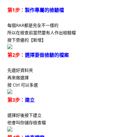
第1步：
製作專屬的檢驗檔
每個RAR都是完全不一樣的
所以在檢查前當然要有人作出檢驗檔
按下旁邊的【新增】
第2步：
選擇要做檢驗的檔案
先選好資料夾
再來做選擇
按 Ctrl 可以多選
第3步：
建立
選擇好後按下建立
他會叫你儲存檢查檔