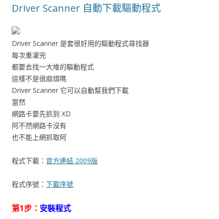
Driver Scanner 自動下載驅動程式
Driver Scanner 是套很好用的驅動程式尋找器
每次重灌完
都要去找一大堆的驅動程式
這樣不是很麻煩嗎
Driver Scanner 它可以自動幫我們下載
當然
網路卡要先抓到 XD
阿不然網路卡沒有
也不能上網抓取阿
程式下載：
官方連結 2009版
程式序號：
下載序號
第1步：
安裝程式