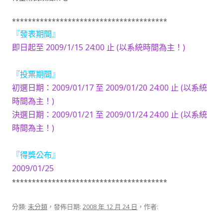
***************************************
『發表期間』
即日起至 2009/1/15 24:00 止 (以系統時間為主！)
『投票期間』
初選日期：2009/01/17 至 2009/01/20 24:00 止 (以系統
時間為主！)
決選日期：2009/01/21 至 2009/01/24 24:00 止 (以系統
時間為主！)
『得獎公布』
2009/01/25
***************************************
分類:
未分類
，發佈日期:
2008 年 12 月 24 日
，作者: