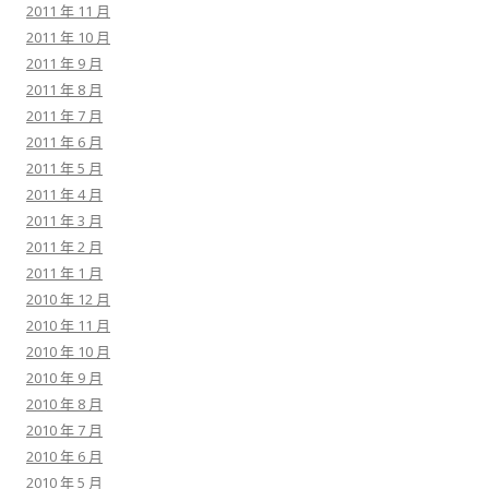
2011 年 11 月
2011 年 10 月
2011 年 9 月
2011 年 8 月
2011 年 7 月
2011 年 6 月
2011 年 5 月
2011 年 4 月
2011 年 3 月
2011 年 2 月
2011 年 1 月
2010 年 12 月
2010 年 11 月
2010 年 10 月
2010 年 9 月
2010 年 8 月
2010 年 7 月
2010 年 6 月
2010 年 5 月