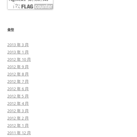
彙整
2013 年 3 月
2013 年 1 月
2012 年 10 月
2012 年 9 月
2012 年 8 月
2012 年 7 月
2012 年 6 月
2012 年 5 月
2012 年 4 月
2012 年 3 月
2012 年 2 月
2012 年 1 月
2011 年 12 月