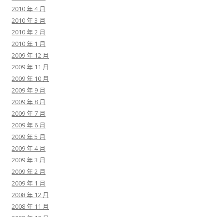
2010 年 4 月
2010 年 3 月
2010 年 2 月
2010 年 1 月
2009 年 12 月
2009 年 11 月
2009 年 10 月
2009 年 9 月
2009 年 8 月
2009 年 7 月
2009 年 6 月
2009 年 5 月
2009 年 4 月
2009 年 3 月
2009 年 2 月
2009 年 1 月
2008 年 12 月
2008 年 11 月