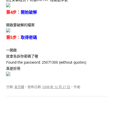
第4步：
開始破解
開啟要破解的檔案
第5步：
取得密碼
一開啟
就會告訴你密碼了喔
Found the password: 25071300 (without quotes)
真是好用
分類:
未分類
，發佈日期:
2008 年 12 月 27 日
，作者: