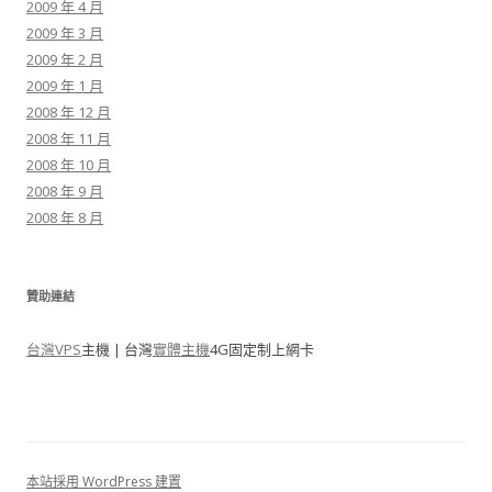
2009 年 4 月
2009 年 3 月
2009 年 2 月
2009 年 1 月
2008 年 12 月
2008 年 11 月
2008 年 10 月
2008 年 9 月
2008 年 8 月
贊助連結
台灣VPS
主機 | 台灣
實體主機
4G固定制上網卡
本站採用 WordPress 建置