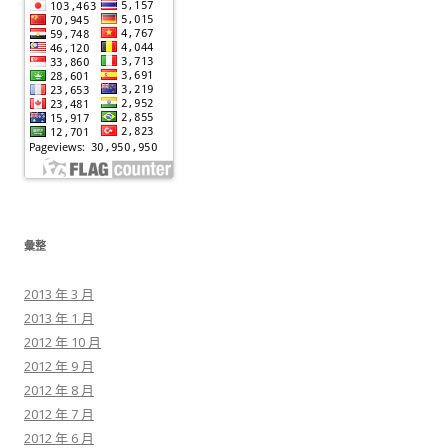
彙整
2013 年 3 月
2013 年 1 月
2012 年 10 月
2012 年 9 月
2012 年 8 月
2012 年 7 月
2012 年 6 月