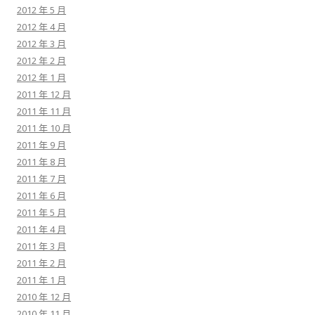
2012 年 5 月
2012 年 4 月
2012 年 3 月
2012 年 2 月
2012 年 1 月
2011 年 12 月
2011 年 11 月
2011 年 10 月
2011 年 9 月
2011 年 8 月
2011 年 7 月
2011 年 6 月
2011 年 5 月
2011 年 4 月
2011 年 3 月
2011 年 2 月
2011 年 1 月
2010 年 12 月
2010 年 11 月