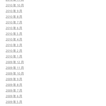
2010 年 10 月
2010 年 9 月
2010 年 8 月
2010 年 7 月
2010 年 6 月
2010 年 5 月
2010 年 4 月
2010 年 3 月
2010 年 2 月
2010 年 1 月
2009 年 12 月
2009 年 11 月
2009 年 10 月
2009 年 9 月
2009 年 8 月
2009 年 7 月
2009 年 6 月
2009 年 5 月