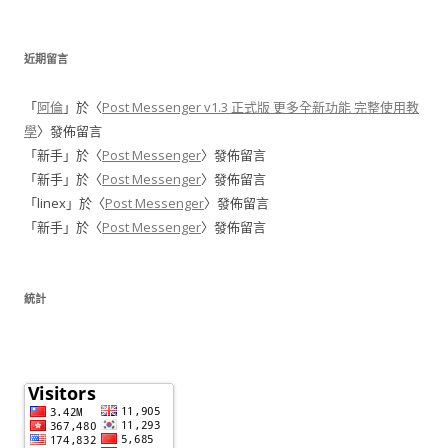
近期留言
「
阿倫
」於〈
Post Messenger v1.3 正式版 更多全新功能 完整使用教
學
〉發佈留言
「
新手
」於〈
Post Messenger
〉發佈留言
「
新手
」於〈
Post Messenger
〉發佈留言
「
linex
」於〈
Post Messenger
〉發佈留言
「
新手
」於〈
Post Messenger
〉發佈留言
統計