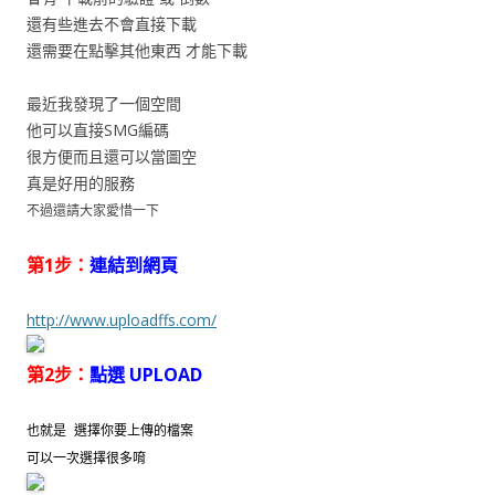
還有些進去不會直接下載
還需要在點擊其他東西 才能下載
最近我發現了一個空間
他可以直接SMG編碼
很方便而且還可以當圖空
真是好用的服務
不過還請大家愛惜一下
第1步：
連結到網頁
http://www.uploadffs.com/
第2步：
點選 UPLOAD
也就是 選擇你要上傳的檔案
可以一次選擇很多唷