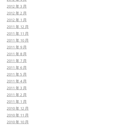
2012 年 3 月
2012 年 2 月
2012 年 1 月
2011 年 12 月
2011 年 11 月
2011 年 10 月
2011 年 9 月
2011 年 8 月
2011 年 7 月
2011 年 6 月
2011 年 5 月
2011 年 4 月
2011 年 3 月
2011 年 2 月
2011 年 1 月
2010 年 12 月
2010 年 11 月
2010 年 10 月