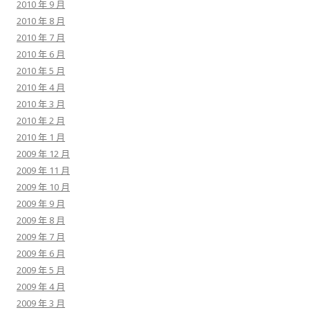
2010 年 9 月
2010 年 8 月
2010 年 7 月
2010 年 6 月
2010 年 5 月
2010 年 4 月
2010 年 3 月
2010 年 2 月
2010 年 1 月
2009 年 12 月
2009 年 11 月
2009 年 10 月
2009 年 9 月
2009 年 8 月
2009 年 7 月
2009 年 6 月
2009 年 5 月
2009 年 4 月
2009 年 3 月