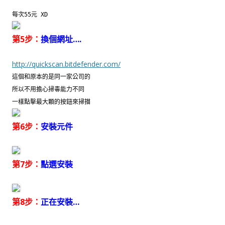
每次55元 XD
第5步：
換個網址….
http://quickscan.bitdefender.com/
這個和原本的是同一家公司的
所以不用擔心掃毒能力不同
一樣點擊最大顆的按鈕來掃描
第6步：
安裝元件
第7步：
點選安裝
第8步：
正在安裝…