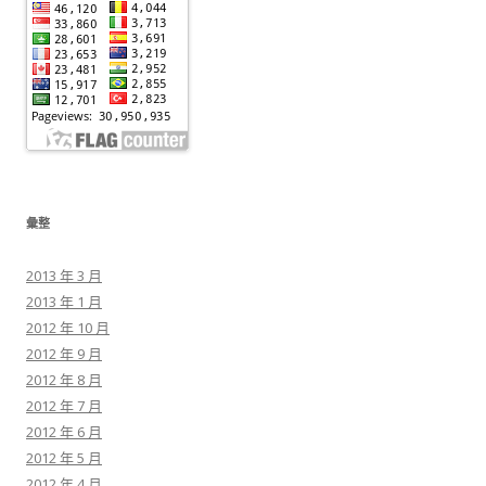
彙整
2013 年 3 月
2013 年 1 月
2012 年 10 月
2012 年 9 月
2012 年 8 月
2012 年 7 月
2012 年 6 月
2012 年 5 月
2012 年 4 月