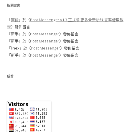
近期留言
「
阿倫
」於〈
Post Messenger v1.3 正式版 更多全新功能 完整使用教
學
〉發佈留言
「
新手
」於〈
Post Messenger
〉發佈留言
「
新手
」於〈
Post Messenger
〉發佈留言
「
linex
」於〈
Post Messenger
〉發佈留言
「
新手
」於〈
Post Messenger
〉發佈留言
統計