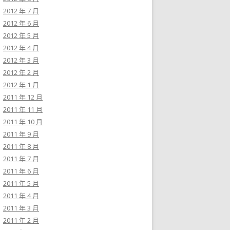
2012 年 7 月
2012 年 6 月
2012 年 5 月
2012 年 4 月
2012 年 3 月
2012 年 2 月
2012 年 1 月
2011 年 12 月
2011 年 11 月
2011 年 10 月
2011 年 9 月
2011 年 8 月
2011 年 7 月
2011 年 6 月
2011 年 5 月
2011 年 4 月
2011 年 3 月
2011 年 2 月