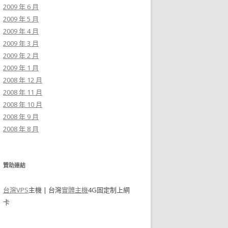
2009 年 6 月
2009 年 5 月
2009 年 4 月
2009 年 3 月
2009 年 2 月
2009 年 1 月
2008 年 12 月
2008 年 11 月
2008 年 10 月
2008 年 9 月
2008 年 8 月
贊助連結
台灣VPS
主機 | 台灣
實體主機
4G固定制上網
卡