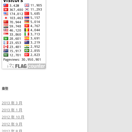
彙整
2013 年 3 月
2013 年 1 月
2012 年 10 月
2012 年 9 月
2012 年 8 月