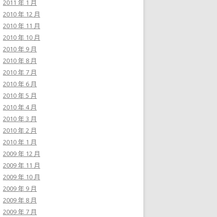
2011 年 1 月
2010 年 12 月
2010 年 11 月
2010 年 10 月
2010 年 9 月
2010 年 8 月
2010 年 7 月
2010 年 6 月
2010 年 5 月
2010 年 4 月
2010 年 3 月
2010 年 2 月
2010 年 1 月
2009 年 12 月
2009 年 11 月
2009 年 10 月
2009 年 9 月
2009 年 8 月
2009 年 7 月