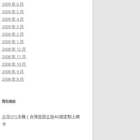
2009 年 6 月
2009 年 5 月
2009 年 4 月
2009 年 3 月
2009 年 2 月
2009 年 1 月
2008 年 12 月
2008 年 11 月
2008 年 10 月
2008 年 9 月
2008 年 8 月
贊助連結
台灣VPS
主機 | 台灣
實體主機
4G固定制上網
卡