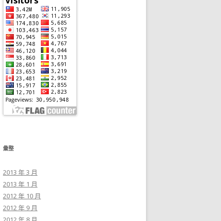
彙整
2013 年 3 月
2013 年 1 月
2012 年 10 月
2012 年 9 月
2012 年 8 月