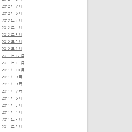
2012 年 7 月
2012 年 6 月
2012 年 5 月
2012 年 4 月
2012 年 3 月
2012 年 2 月
2012 年 1 月
2011 年 12 月
2011 年 11 月
2011 年 10 月
2011 年 9 月
2011 年 8 月
2011 年 7 月
2011 年 6 月
2011 年 5 月
2011 年 4 月
2011 年 3 月
2011 年 2 月