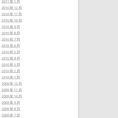
2011 年 1 月
2010 年 12 月
2010 年 11 月
2010 年 10 月
2010 年 9 月
2010 年 8 月
2010 年 7 月
2010 年 6 月
2010 年 5 月
2010 年 4 月
2010 年 3 月
2010 年 2 月
2010 年 1 月
2009 年 12 月
2009 年 11 月
2009 年 10 月
2009 年 9 月
2009 年 8 月
2009 年 7 月