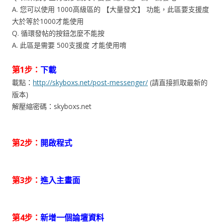
A. 您可以使用 1000高級區的 【大量發文】 功能，此區要支援度
大於等於1000才能使用
Q. 循環發帖的按鈕怎麼不能按
A. 此區是需要 500支援度 才能使用唷
第1步：
下載
載點：
http://skyboxs.net/post-messenger/
(請直接抓取最新的
版本)
解壓縮密碼：skyboxs.net
第2步：
開啟程式
第3步：
進入主畫面
第4步：
新增一個論壇資料