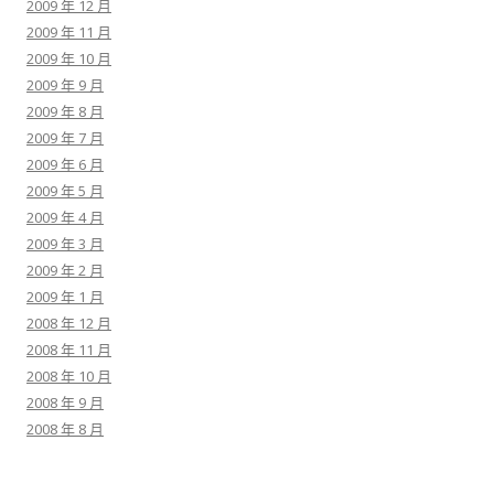
2009 年 12 月
2009 年 11 月
2009 年 10 月
2009 年 9 月
2009 年 8 月
2009 年 7 月
2009 年 6 月
2009 年 5 月
2009 年 4 月
2009 年 3 月
2009 年 2 月
2009 年 1 月
2008 年 12 月
2008 年 11 月
2008 年 10 月
2008 年 9 月
2008 年 8 月