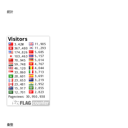
統計
彙整