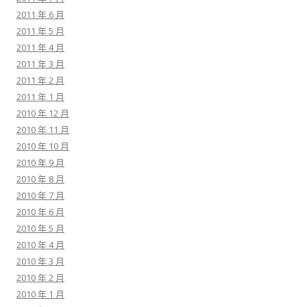
2011 年 6 月
2011 年 5 月
2011 年 4 月
2011 年 3 月
2011 年 2 月
2011 年 1 月
2010 年 12 月
2010 年 11 月
2010 年 10 月
2010 年 9 月
2010 年 8 月
2010 年 7 月
2010 年 6 月
2010 年 5 月
2010 年 4 月
2010 年 3 月
2010 年 2 月
2010 年 1 月