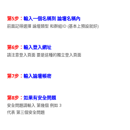
第5步：
輸入一個名稱到 論壇名稱內
前面記得選擇 論壇類型 和群組ID (基本上預設就好)
第6步：
輸入登入網址
請注意登入頁面 要是這種的獨立登入頁面
第7步：
輸入論壇帳密
第8步：
如果有安全問題
安全問題請輸入 第幾個 例如 3
代表 第三個安全問題