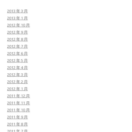
2013 年 3 月
2013 年 1 月
2012 年 10 月
2012 年 9 月
2012 年 8 月
2012 年 7 月
2012 年 6 月
2012 年 5 月
2012 年 4 月
2012 年 3 月
2012 年 2 月
2012 年 1 月
2011 年 12 月
2011 年 11 月
2011 年 10 月
2011 年 9 月
2011 年 8 月
2011 年 7 月