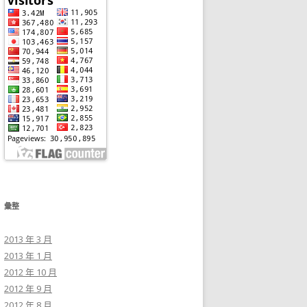
彙整
2013 年 3 月
2013 年 1 月
2012 年 10 月
2012 年 9 月
2012 年 8 月