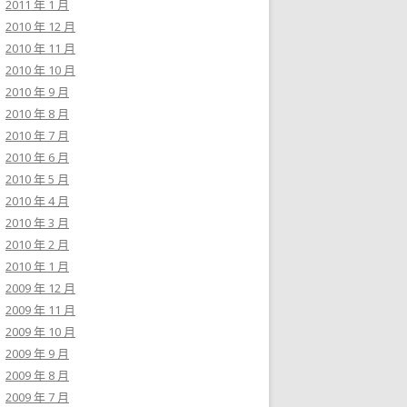
2011 年 1 月
2010 年 12 月
2010 年 11 月
2010 年 10 月
2010 年 9 月
2010 年 8 月
2010 年 7 月
2010 年 6 月
2010 年 5 月
2010 年 4 月
2010 年 3 月
2010 年 2 月
2010 年 1 月
2009 年 12 月
2009 年 11 月
2009 年 10 月
2009 年 9 月
2009 年 8 月
2009 年 7 月