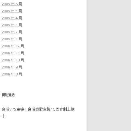
2009 年 6 月
2009 年 5 月
2009 年 4 月
2009 年 3 月
2009 年 2 月
2009 年 1 月
2008 年 12 月
2008 年 11 月
2008 年 10 月
2008 年 9 月
2008 年 8 月
贊助連結
台灣VPS
主機 | 台灣
實體主機
4G固定制上網
卡