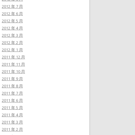
2012 年 7 月
2012 年 6 月
2012 年 5 月
2012 年 4 月
2012 年 3 月
2012 年 2 月
2012 年 1 月
2011 年 12 月
2011 年 11 月
2011 年 10 月
2011 年 9 月
2011 年 8 月
2011 年 7 月
2011 年 6 月
2011 年 5 月
2011 年 4 月
2011 年 3 月
2011 年 2 月