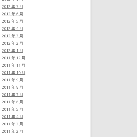
2012 年 7 月
2012 年 6 月
2012 年 5 月
2012 年 4 月
2012 年 3 月
2012 年 2 月
2012 年 1 月
2011 年 12 月
2011 年 11 月
2011 年 10 月
2011 年 9 月
2011 年 8 月
2011 年 7 月
2011 年 6 月
2011 年 5 月
2011 年 4 月
2011 年 3 月
2011 年 2 月