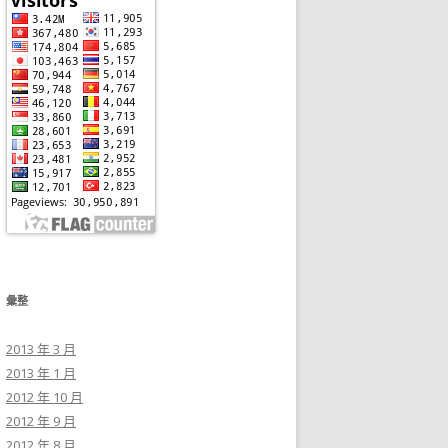
彙整
2013 年 3 月
2013 年 1 月
2012 年 10 月
2012 年 9 月
2012 年 8 月