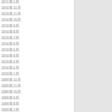
2011 年 1 月
2010 年 12 月
2010 年 11 月
2010 年 10 月
2010 年 9 月
2010 年 8 月
2010 年 7 月
2010 年 6 月
2010 年 5 月
2010 年 4 月
2010 年 3 月
2010 年 2 月
2010 年 1 月
2009 年 12 月
2009 年 11 月
2009 年 10 月
2009 年 9 月
2009 年 8 月
2009 年 7 月