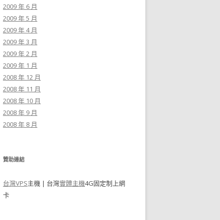
2009 年 6 月
2009 年 5 月
2009 年 4 月
2009 年 3 月
2009 年 2 月
2009 年 1 月
2008 年 12 月
2008 年 11 月
2008 年 10 月
2008 年 9 月
2008 年 8 月
贊助連結
台灣VPS
主機 | 台灣
實體主機
4G固定制上網
卡