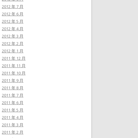
2012 年 7 月
2012 年 6 月
2012 年 5 月
2012 年 4 月
2012 年 3 月
2012 年 2 月
2012 年 1 月
2011 年 12 月
2011 年 11 月
2011 年 10 月
2011 年 9 月
2011 年 8 月
2011 年 7 月
2011 年 6 月
2011 年 5 月
2011 年 4 月
2011 年 3 月
2011 年 2 月