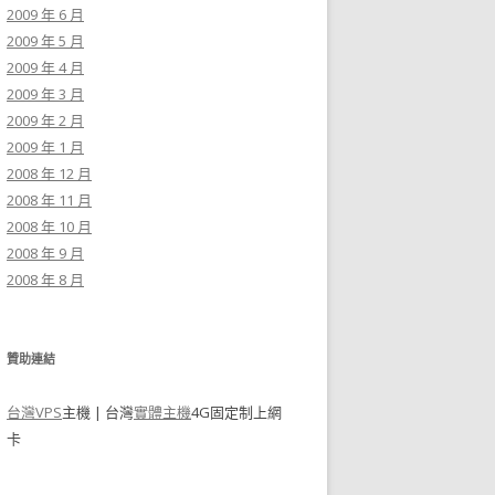
2009 年 6 月
2009 年 5 月
2009 年 4 月
2009 年 3 月
2009 年 2 月
2009 年 1 月
2008 年 12 月
2008 年 11 月
2008 年 10 月
2008 年 9 月
2008 年 8 月
贊助連結
台灣VPS
主機 | 台灣
實體主機
4G固定制上網
卡