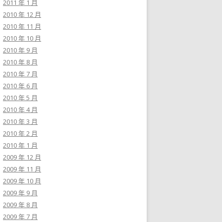
2011 年 1 月
2010 年 12 月
2010 年 11 月
2010 年 10 月
2010 年 9 月
2010 年 8 月
2010 年 7 月
2010 年 6 月
2010 年 5 月
2010 年 4 月
2010 年 3 月
2010 年 2 月
2010 年 1 月
2009 年 12 月
2009 年 11 月
2009 年 10 月
2009 年 9 月
2009 年 8 月
2009 年 7 月