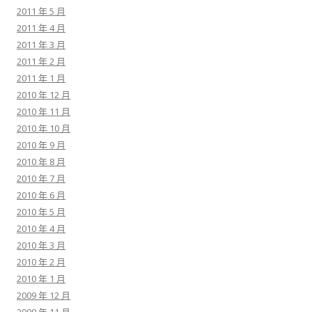
2011 年 5 月
2011 年 4 月
2011 年 3 月
2011 年 2 月
2011 年 1 月
2010 年 12 月
2010 年 11 月
2010 年 10 月
2010 年 9 月
2010 年 8 月
2010 年 7 月
2010 年 6 月
2010 年 5 月
2010 年 4 月
2010 年 3 月
2010 年 2 月
2010 年 1 月
2009 年 12 月