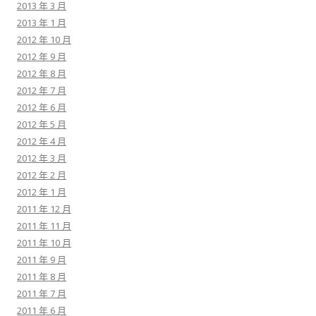
2013 年 3 月
2013 年 1 月
2012 年 10 月
2012 年 9 月
2012 年 8 月
2012 年 7 月
2012 年 6 月
2012 年 5 月
2012 年 4 月
2012 年 3 月
2012 年 2 月
2012 年 1 月
2011 年 12 月
2011 年 11 月
2011 年 10 月
2011 年 9 月
2011 年 8 月
2011 年 7 月
2011 年 6 月