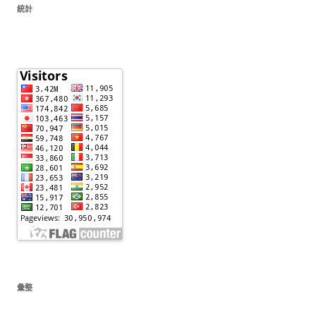
統計
彙整