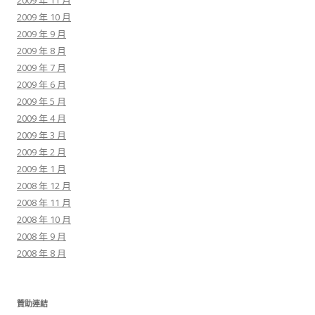
2009 年 11 月
2009 年 10 月
2009 年 9 月
2009 年 8 月
2009 年 7 月
2009 年 6 月
2009 年 5 月
2009 年 4 月
2009 年 3 月
2009 年 2 月
2009 年 1 月
2008 年 12 月
2008 年 11 月
2008 年 10 月
2008 年 9 月
2008 年 8 月
贊助連結