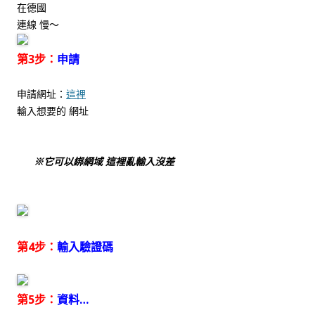
在德國
連線 慢～
第3步：
申請
申請網址：
這裡
輸入想要的 網址
※它可以綁網域 這裡亂輸入沒差
第4步：
輸入驗證碼
第5步：
資料…