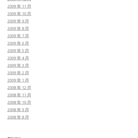
2009 年 11 月
2009 年 10 月
2009 年 9 月
2009 年 8 月
2009 年 7 月
2009 年 6 月
2009 年 5 月
2009 年 4 月
2009 年 3 月
2009 年 2 月
2009 年 1 月
2008 年 12 月
2008 年 11 月
2008 年 10 月
2008 年 9 月
2008 年 8 月