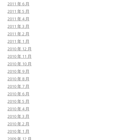
2011 年 6 月
2011 年 5 月
2011 年 4 月
2011 年 3 月
2011 年 2 月
2011 年 1 月
2010 年 12 月
2010 年 11 月
2010 年 10 月
2010 年 9 月
2010 年 8 月
2010 年 7 月
2010 年 6 月
2010 年 5 月
2010 年 4 月
2010 年 3 月
2010 年 2 月
2010 年 1 月
2009 年 12 月