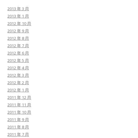
2013 年 3 月
2013 年 1 月
2012 年 10 月
2012 年 9 月
2012 年 8 月
2012 年 7 月
2012 年 6 月
2012 年 5 月
2012 年 4 月
2012 年 3 月
2012 年 2 月
2012 年 1 月
2011 年 12 月
2011 年 11 月
2011 年 10 月
2011 年 9 月
2011 年 8 月
2011 年 7 月