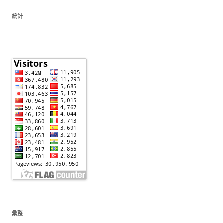
統計
彙整