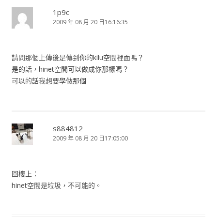
1p9c
2009 年 08 月 20 日16:16:35
請問那個上傳後是傳到你的kilu空間裡面嗎？
是的話，hinet空間可以做成你那樣嗎？
可以的話我想要學做那個
s884812
2009 年 08 月 20 日17:05:00
回樓上：
hinet空間是垃圾，不可能的。