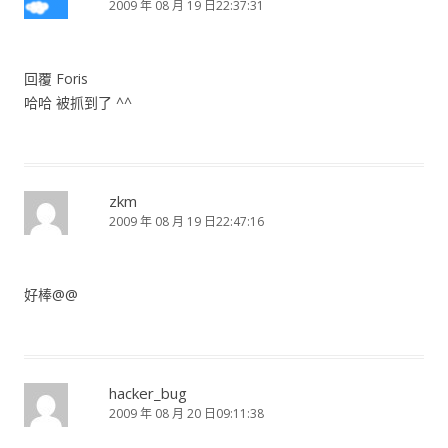
2009 年 08 月 19 日22:37:31
回覆 Foris
哈哈 被抓到了 ^^
zkm
2009 年 08 月 19 日22:47:16
好棒@@
hacker_bug
2009 年 08 月 20 日09:11:38