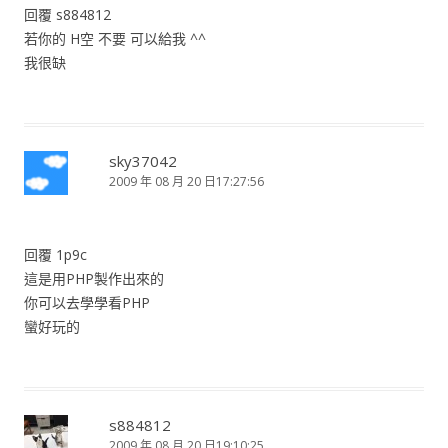
回覆 s884812
若你的 H空 不要 可以給我 ^^
我很缺
sky37042
2009 年 08 月 20 日17:27:56
回覆 1p9c
這是用PHP製作出來的
你可以去學學看PHP
蠻好玩的
s884812
2009 年 08 月 20 日19:10:25