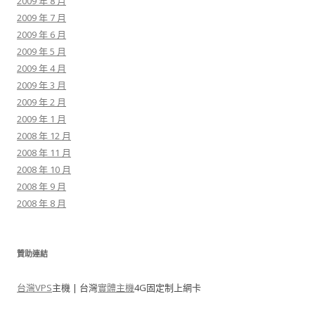
2009 年 8 月
2009 年 7 月
2009 年 6 月
2009 年 5 月
2009 年 4 月
2009 年 3 月
2009 年 2 月
2009 年 1 月
2008 年 12 月
2008 年 11 月
2008 年 10 月
2008 年 9 月
2008 年 8 月
贊助連結
台灣VPS
主機 | 台灣
實體主機
4G固定制上網卡