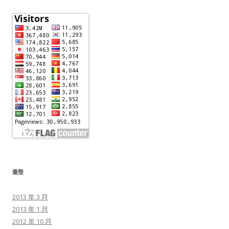
彙整
2013 年 3 月
2013 年 1 月
2012 年 10 月