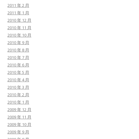
2011 年 2 月
2011 年 1 月
2010 年 12 月
2010 年 11 月
2010 年 10 月
2010 年 9 月
2010 年 8 月
2010 年 7 月
2010 年 6 月
2010 年 5 月
2010 年 4 月
2010 年 3 月
2010 年 2 月
2010 年 1 月
2009 年 12 月
2009 年 11 月
2009 年 10 月
2009 年 9 月