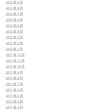
2012 年 9 月
2012 年 8 月
2012 年 7 月
2012 年 6 月
2012 年 5 月
2012 年 4 月
2012 年 3 月
2012 年 2 月
2012 年 1 月
2011 年 12 月
2011 年 11 月
2011 年 10 月
2011 年 9 月
2011 年 8 月
2011 年 7 月
2011 年 6 月
2011 年 5 月
2011 年 4 月
2011 年 3 月