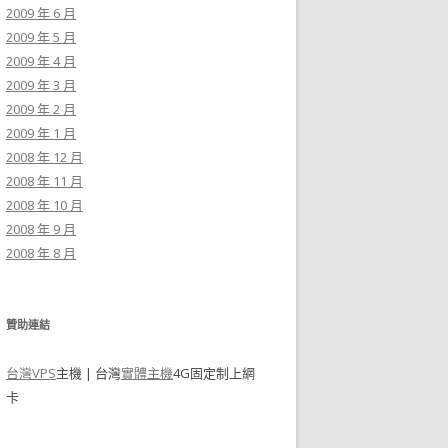
2009 年 6 月
2009 年 5 月
2009 年 4 月
2009 年 3 月
2009 年 2 月
2009 年 1 月
2008 年 12 月
2008 年 11 月
2008 年 10 月
2008 年 9 月
2008 年 8 月
贊助連結
台灣VPS
主機 | 台灣
實體主機
4G固定制上網
卡