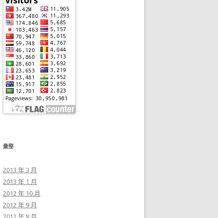
彙整
2013 年 3 月
2013 年 1 月
2012 年 10 月
2012 年 9 月
2012 年 8 月