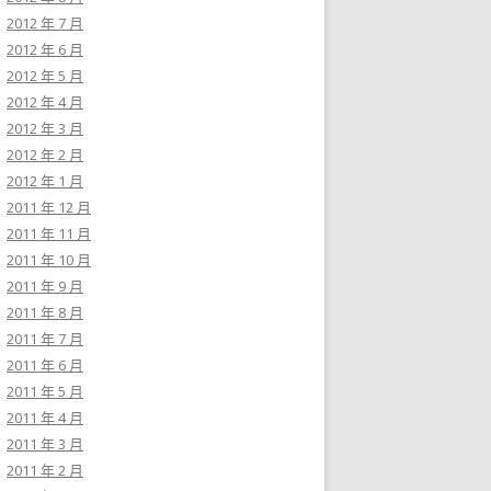
2012 年 7 月
2012 年 6 月
2012 年 5 月
2012 年 4 月
2012 年 3 月
2012 年 2 月
2012 年 1 月
2011 年 12 月
2011 年 11 月
2011 年 10 月
2011 年 9 月
2011 年 8 月
2011 年 7 月
2011 年 6 月
2011 年 5 月
2011 年 4 月
2011 年 3 月
2011 年 2 月