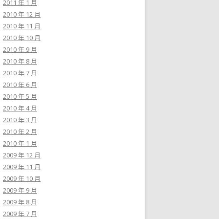
2011 年 1 月
2010 年 12 月
2010 年 11 月
2010 年 10 月
2010 年 9 月
2010 年 8 月
2010 年 7 月
2010 年 6 月
2010 年 5 月
2010 年 4 月
2010 年 3 月
2010 年 2 月
2010 年 1 月
2009 年 12 月
2009 年 11 月
2009 年 10 月
2009 年 9 月
2009 年 8 月
2009 年 7 月