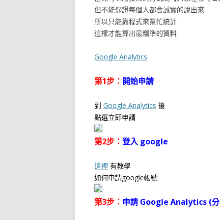
但不能保證每個人都會誠實的說出來
所以只能靠程式來幫忙統計
這樣才能算出最精準的資料
Google Analytics
第1步：
開始申請
到
Google Analytics
後
點選立即申請
第2步：
登入 google
這裡
有教學
如何申請google帳號
第3步：
申請 Google Analytics (