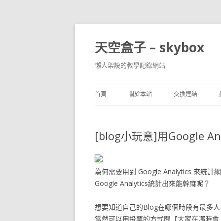
天空盒子 – skybox
懶人架設的教學記錄網站
首頁
關於本站
交換連結
[blog小玩意]用Google A
為何需要用到 Google Analytics 來統
Google Analytics統計出來能幹麻呢？
想要知道自己的Blog在哪個時段有最多人
當然可以用投票的方式問【大家在哪時會上