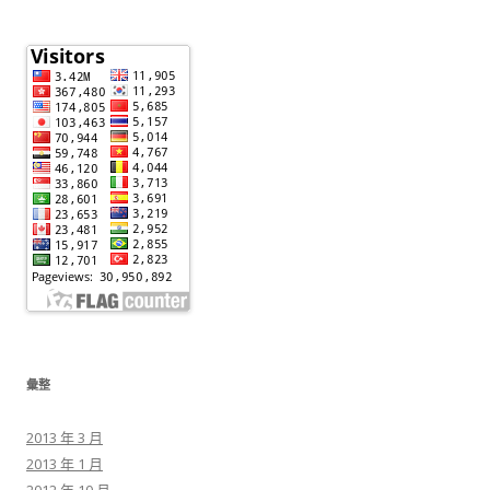
彙整
2013 年 3 月
2013 年 1 月