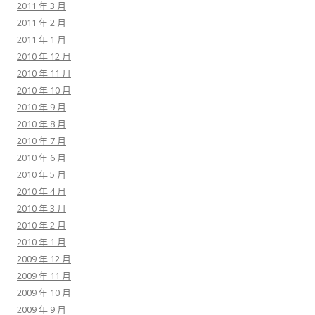
2011 年 3 月
2011 年 2 月
2011 年 1 月
2010 年 12 月
2010 年 11 月
2010 年 10 月
2010 年 9 月
2010 年 8 月
2010 年 7 月
2010 年 6 月
2010 年 5 月
2010 年 4 月
2010 年 3 月
2010 年 2 月
2010 年 1 月
2009 年 12 月
2009 年 11 月
2009 年 10 月
2009 年 9 月