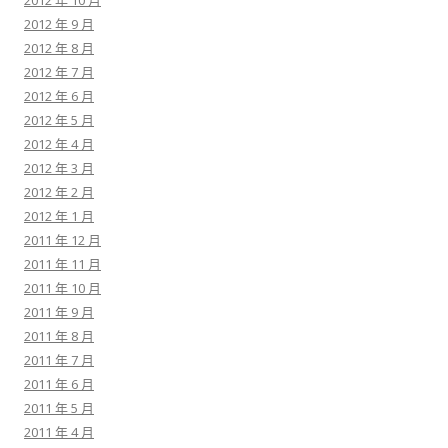
2012 年 10 月
2012 年 9 月
2012 年 8 月
2012 年 7 月
2012 年 6 月
2012 年 5 月
2012 年 4 月
2012 年 3 月
2012 年 2 月
2012 年 1 月
2011 年 12 月
2011 年 11 月
2011 年 10 月
2011 年 9 月
2011 年 8 月
2011 年 7 月
2011 年 6 月
2011 年 5 月
2011 年 4 月