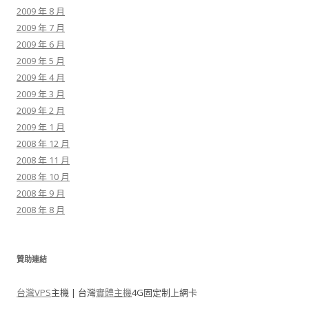
2009 年 8 月
2009 年 7 月
2009 年 6 月
2009 年 5 月
2009 年 4 月
2009 年 3 月
2009 年 2 月
2009 年 1 月
2008 年 12 月
2008 年 11 月
2008 年 10 月
2008 年 9 月
2008 年 8 月
贊助連結
台灣VPS
主機 | 台灣
實體主機
4G固定制上網卡