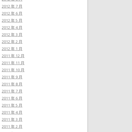
2012 年 7 月
2012 年 6 月
2012 年 5 月
2012 年 4 月
2012 年 3 月
2012 年 2 月
2012 年 1 月
2011 年 12 月
2011 年 11 月
2011 年 10 月
2011 年 9 月
2011 年 8 月
2011 年 7 月
2011 年 6 月
2011 年 5 月
2011 年 4 月
2011 年 3 月
2011 年 2 月