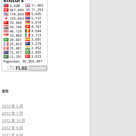
彙整
2013 年 3 月
2013 年 1 月
2012 年 10 月
2012 年 9 月
2012 年 8 月