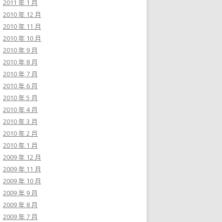
2011 年 1 月
2010 年 12 月
2010 年 11 月
2010 年 10 月
2010 年 9 月
2010 年 8 月
2010 年 7 月
2010 年 6 月
2010 年 5 月
2010 年 4 月
2010 年 3 月
2010 年 2 月
2010 年 1 月
2009 年 12 月
2009 年 11 月
2009 年 10 月
2009 年 9 月
2009 年 8 月
2009 年 7 月