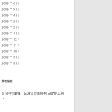
2009 年 6 月
2009 年 5 月
2009 年 4 月
2009 年 3 月
2009 年 2 月
2009 年 1 月
2008 年 12 月
2008 年 11 月
2008 年 10 月
2008 年 9 月
2008 年 8 月
贊助連結
台灣VPS
主機 | 台灣
實體主機
4G固定制上網
卡