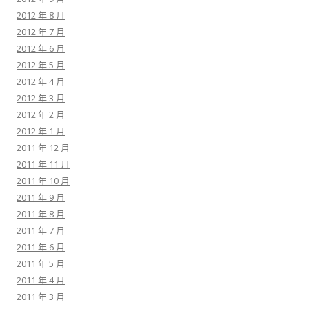
2012 年 8 月
2012 年 7 月
2012 年 6 月
2012 年 5 月
2012 年 4 月
2012 年 3 月
2012 年 2 月
2012 年 1 月
2011 年 12 月
2011 年 11 月
2011 年 10 月
2011 年 9 月
2011 年 8 月
2011 年 7 月
2011 年 6 月
2011 年 5 月
2011 年 4 月
2011 年 3 月