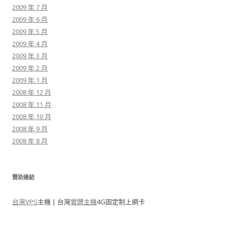
2009 年 7 月
2009 年 6 月
2009 年 5 月
2009 年 4 月
2009 年 3 月
2009 年 2 月
2009 年 1 月
2008 年 12 月
2008 年 11 月
2008 年 10 月
2008 年 9 月
2008 年 8 月
贊助連結
台灣VPS
主機 | 台灣
實體主機
4G固定制上網卡