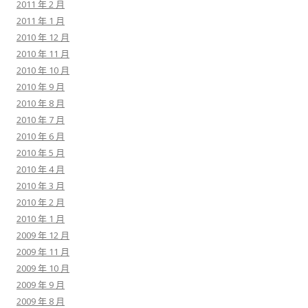
2011 年 2 月
2011 年 1 月
2010 年 12 月
2010 年 11 月
2010 年 10 月
2010 年 9 月
2010 年 8 月
2010 年 7 月
2010 年 6 月
2010 年 5 月
2010 年 4 月
2010 年 3 月
2010 年 2 月
2010 年 1 月
2009 年 12 月
2009 年 11 月
2009 年 10 月
2009 年 9 月
2009 年 8 月