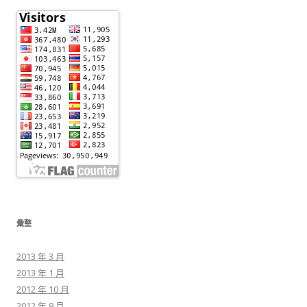
彙整
2013 年 3 月
2013 年 1 月
2012 年 10 月
2012 年 9 月