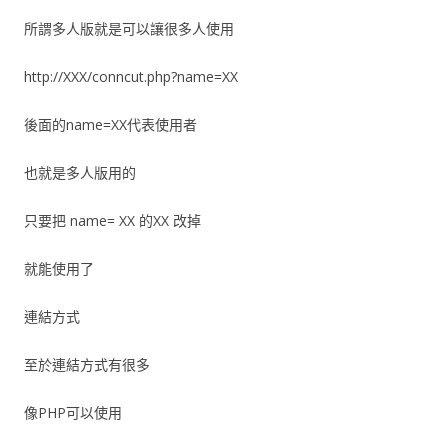
所謂多人版就是可以讓很多人使用
http://XXX/conncut.php?name=XX
後面的name=XX代表使用者
也就是多人版用的
只要把 name= XX 的XX 改掉
就能使用了
連結方式
至於連結方式有很多
像PHP可以使用